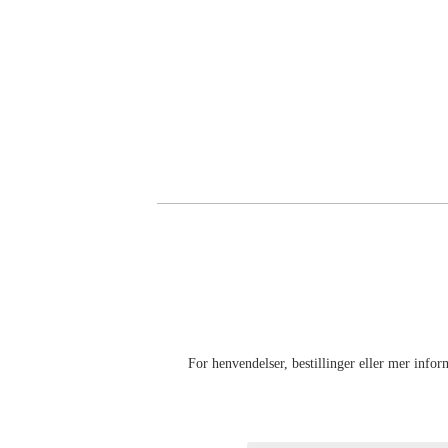
For henvendelser, bestillinger eller mer info