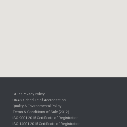
GDPR Privacy Policy
UKAS Schedule of Accreditation
Quality & Environmental Policy
Terms & Conditions of Sale (2012)
ISO 9001:2015 Certificate of Registration
ISO 14001:2015 Certificate of Registration