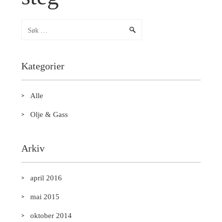
Kategorier
Alle
Olje & Gass
Arkiv
april 2016
mai 2015
oktober 2014