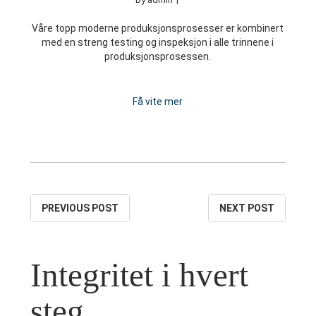
Våre topp moderne produksjonsprosesser er kombinert
med en streng testing og inspeksjon i alle trinnene i
produksjonsprosessen.
Få vite mer
PREVIOUS POST
NEXT POST
Integritet i hvert
steg