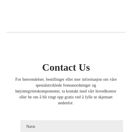
Contact Us
For henvendelser, bestillinger eller mer informasjon om våre
spesialutviklede festeanordninger og
høyintegritetskomponenter, ta kontakt med vårt hovedkontor
eller be om å bli ringt opp gratis ved å fylle ut skjemaet
nedenfor.