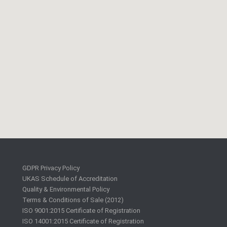
GDPR Privacy Policy
UKAS Schedule of Accreditation
Quality & Environmental Policy
Terms & Conditions of Sale (2012)
ISO 9001:2015 Certificate of Registration
ISO 14001:2015 Certificate of Registration