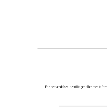
For henvendelser, bestillinger eller mer info