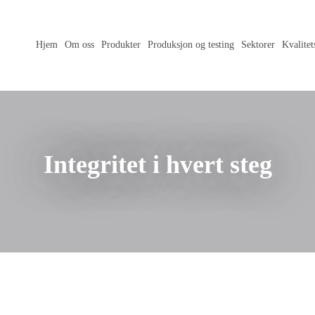
Hjem
Om oss
Produkter
Produksjon og testing
Sektorer
Kvalitet
Integritet i hvert steg